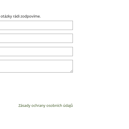
 otázky rádi zodpovíme.
Zásady ochrany osobních údajů